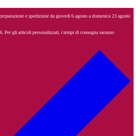
 preparazione e spedizione da giovedì 6 agosto a domenica 23 agosto
6. Per gli articoli personalizzati, i tempi di consegna saranno