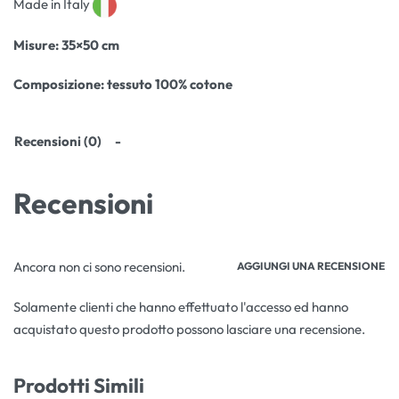
Made in Italy
Misure
: 35×50 cm
Composizione:
tessuto 100% cotone
Recensioni (0)
Recensioni
Ancora non ci sono recensioni.
AGGIUNGI UNA RECENSIONE
Solamente clienti che hanno effettuato l'accesso ed hanno
acquistato questo prodotto possono lasciare una recensione.
Prodotti Simili