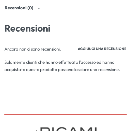
Recensioni (0)
Recensioni
Ancora non ci sono recensioni.
AGGIUNGI UNA RECENSIONE
Solamente clienti che hanno effettuato l'accesso ed hanno
acquistato questo prodotto possono lasciare una recensione.